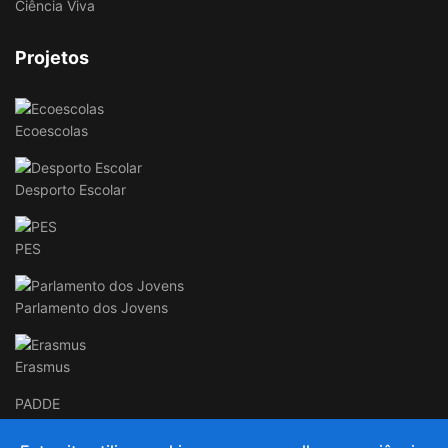
Ciência Viva
Projetos
Ecoescolas
Desporto Escolar
PES
Parlamento dos Jovens
Erasmus
PADDE