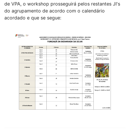
de VPA, o workshop prosseguirá pelos restantes JI's
do agrupamento de acordo com o calendário
acordado e que se segue: