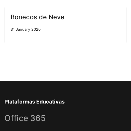
Bonecos de Neve
31 January 2020
Plataformas Educativas
Office 365