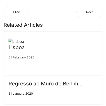
Prev
Next
Related Articles
Lisboa
01 February 2020
Regresso ao Muro de Berlim...
31 January 2020