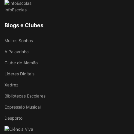
InfoEscolas
Blogs e Clubes
Muitos Sonhos
A Palavrinha
Clube de Alemão
Líderes Digitais
Xadrez
Bibliotecas Escolares
Expressão Musical
Desporto