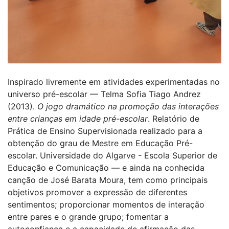
Inspirado livremente em atividades experimentadas no
universo pré-escolar — Telma Sofia Tiago Andrez
(2013).
O jogo dramático na promoção das interações
entre crianças em idade pré-escolar
. Relatório de
Prática de Ensino Supervisionada realizado para a
obtenção do grau de Mestre em Educação Pré-
escolar. Universidade do Algarve - Escola Superior de
Educação e Comunicação — e ainda na conhecida
canção de José Barata Moura, tem como principais
objetivos promover a expressão de diferentes
sentimentos; proporcionar momentos de interação
entre pares e o grande grupo; fomentar a
autoconfiança e a capacidade de afirmação das