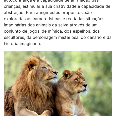
crianças; estimular a sua criatividade e capacidade de
abstração. Para atingir estes propósitos, são
exploradas as características e recriadas situações
imaginárias dos animais da selva através de um
conjunto de jogos: de mímica, dos espelhos, dos
escultores, da personagem misteriosa, do cenário e da
história imaginária.