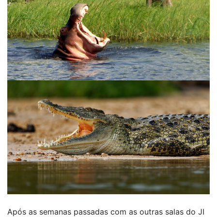
Após as semanas passadas com as outras salas do JI