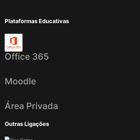
Plataformas Educativas
Office 365
Moodle
Área Privada
Outras Ligações