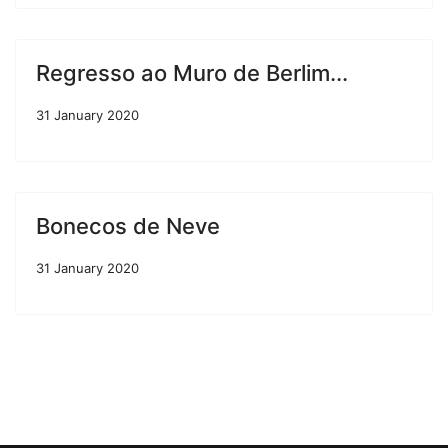
Regresso ao Muro de Berlim...
31 January 2020
Bonecos de Neve
31 January 2020