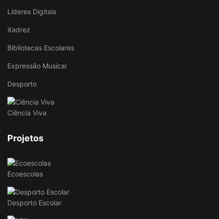
Líderes Digitais
Xadrez
Bibliotecas Escolares
Expressão Musical
Desporto
Ciência Viva
Projetos
Ecoescolas
Desporto Escolar