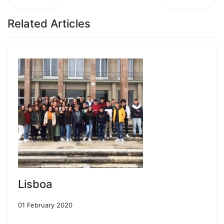
Related Articles
Lisboa
01 February 2020