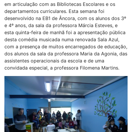
em articulação com as Bibliotecas Escolares e os
departamentos curriculares. Esta semana foi
desenvolvido na EB1 de Âncora, com os alunos dos 3º
e 4º anos, da sala da professora Márcia Esteves, e
esta quinta-feira de manhã foi a apresentação pública
desta comédia musicada numa renovada Sala Azul,
com a presença de muitos encarregados de educação,
dos alunos da sala da professora Maria da Agonia, das
assistentes operacionais da escola e de uma
convidada especial, a professora Filomena Martins.