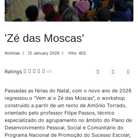
'Zé das Moscas'
Notícias
12 January 2026
Hits: 402
Ratings
(0)
Passadas as férias do Natal, com o novo ano de 2026
regressou o "Vem aí o Zé das Moscas", o workshop
construído a partir de um texto de António Torrado,
orientado pelo professor Filipe Passos, técnico
especializado do agrupamento no âmbito do Plano de
Desenvolvimento Pessoal, Social e Comunitário do
Programa Nacional de Promoção do Sucesso Escolar,