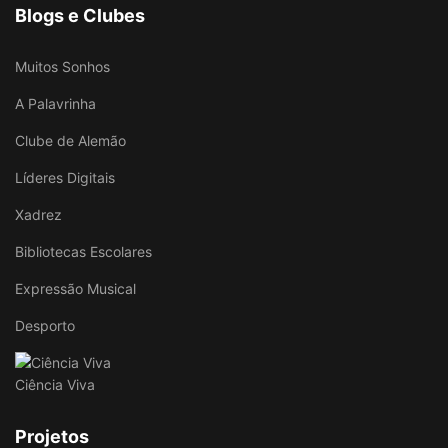
Blogs e Clubes
Muitos Sonhos
A Palavrinha
Clube de Alemão
Líderes Digitais
Xadrez
Bibliotecas Escolares
Expressão Musical
Desporto
Ciência Viva
Projetos