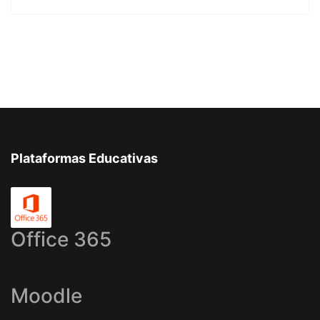
Plataformas Educativas
Office 365
Moodle