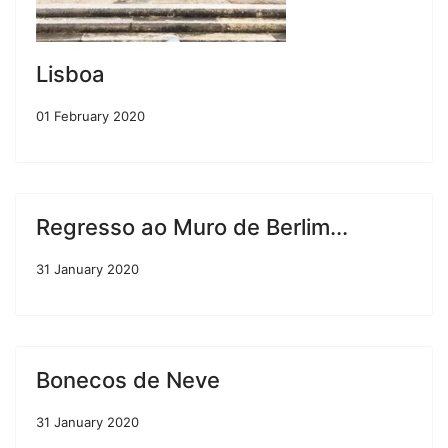
Lisboa
01 February 2020
Regresso ao Muro de Berlim...
31 January 2020
Bonecos de Neve
31 January 2020