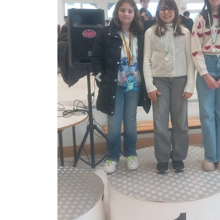
Previous