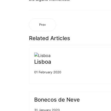
Prev
Related Articles
Lisboa
01 February 2020
Bonecos de Neve
31 January 2020