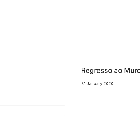
Regresso ao Muro 
31 January 2020