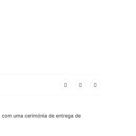
da com uma cerimónia de entrega de