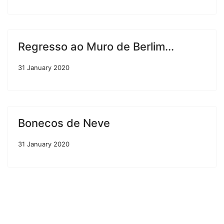
Regresso ao Muro de Berlim...
31 January 2020
Bonecos de Neve
31 January 2020