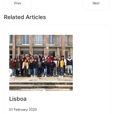
Prev
Next
Related Articles
Lisboa
01 February 2020