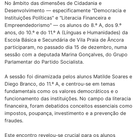
No âmbito das dimensões de Cidadania e
Desenvolvimento — especificamente "Democracia e
Instituições Políticas" e "Literacia Financeira e
Empreendedorismo" — os alunos do 8.º A, dos 9.º
anos, do 10.º e do 11.º A (Línguas e Humanidades) da
Escola Básica e Secundária de Vila Praia de Âncora
participaram, no passado dia 15 de dezembro, numa
sessão com a deputada Marina Gonçalves, do Grupo
Parlamentar do Partido Socialista.
A sessão foi dinamizada pelos alunos Matilde Soares e
Diego Branco, do 11.º A, e centrou-se em temas
fundamentais como os valores democráticos e o
funcionamento das instituições. No campo da literacia
financeira, foram debatidos conceitos essenciais como
impostos, poupança, investimento e a prevenção de
fraudes.
Este encontro revelou-se crucial para os alunos