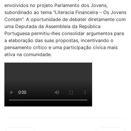
envolvidos no projeto Parlamento dos Jovens,
subordinado ao tema "Literacia Financeira – Os Jovens
Contam". A oportunidade de debater diretamente com
uma Deputada da Assembleia da República
Portuguesa permitiu-lhes consolidar argumentos para
a elaboração das suas propostas, incentivando o
pensamento crítico e uma participação cívica mais
ativa na comunidade.