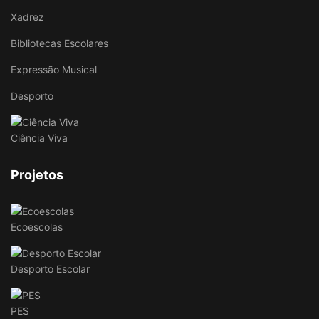
Xadrez
Bibliotecas Escolares
Expressão Musical
Desporto
Ciência Viva
Projetos
Ecoescolas
Desporto Escolar
PES