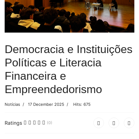
Democracia e Instituições
Políticas e Literacia
Financeira e
Empreendedorismo
Notícias
17 December 2025
Hits: 675
Ratings
(0)