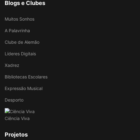
Blogs e Clubes
Muitos Sonhos
A Palavrinha
Clube de Alemão
Líderes Digitais
Xadrez
Bibliotecas Escolares
Expressão Musical
Desporto
Ciência Viva
Projetos