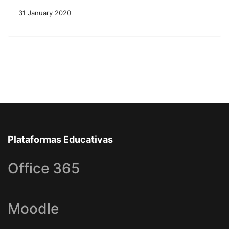
31 January 2020
Plataformas Educativas
Office 365
Moodle