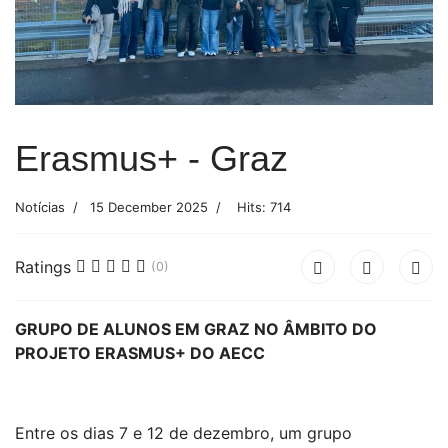
Erasmus+ - Graz
Notícias
15 December 2025
Hits: 714
Ratings
(0)
GRUPO DE ALUNOS EM GRAZ NO ÂMBITO DO
PROJETO ERASMUS+ DO AECC
Entre os dias 7 e 12 de dezembro, um grupo