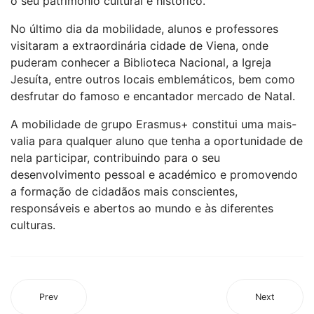
o seu património cultural e histórico.
No último dia da mobilidade, alunos e professores
visitaram a extraordinária cidade de Viena, onde
puderam conhecer a Biblioteca Nacional, a Igreja
Jesuíta, entre outros locais emblemáticos, bem como
desfrutar do famoso e encantador mercado de Natal.
A mobilidade de grupo Erasmus+ constitui uma mais-
valia para qualquer aluno que tenha a oportunidade de
nela participar, contribuindo para o seu
desenvolvimento pessoal e académico e promovendo
a formação de cidadãos mais conscientes,
responsáveis e abertos ao mundo e às diferentes
culturas.
Prev
Next