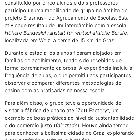
constituído por cinco alunos e dois professores
participou numa mobilidade de grupo no âmbito do
projeto Erasmus+ do Agrupamento de Escolas. Esta
atividade resultou de um intercâmbio com a escola
Höhere Bundeslehranstalt für wirtschaftliche Berufe,
localizada em Weiz, a cerca de 15 km de Graz.
Durante a estadia, os alunos ficaram alojados em
famílias de acolhimento, tendo sido recebidos de
forma extremamente calorosa. A experiência incluiu a
frequência de aulas, o que permitiu aos participantes
observar e comparar diferentes metodologias de
ensino com as praticadas na nossa escola.
Para além disso, o grupo teve a oportunidade de
visitar a fábrica de chocolate “Zott Factory”, um
exemplo de boas práticas ao nível da sustentabilidade
e do comércio justo (
fair trade
). Houve ainda tempo
para conhecer a belíssima cidade de Graz, explorando