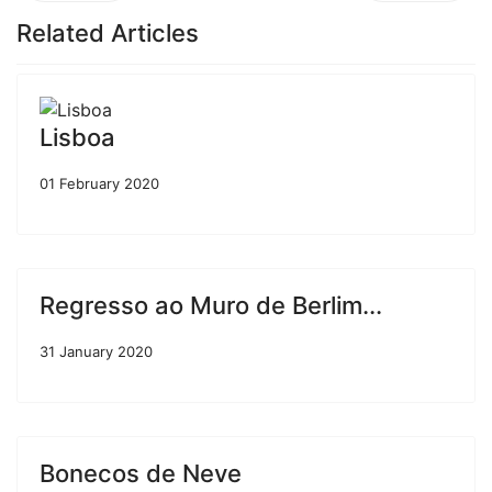
Related Articles
Lisboa
01 February 2020
Regresso ao Muro de Berlim...
31 January 2020
Bonecos de Neve