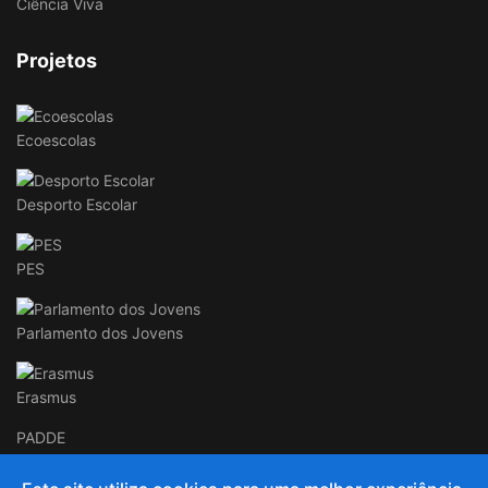
Ciência Viva
Projetos
Ecoescolas
Desporto Escolar
PES
Parlamento dos Jovens
Erasmus
PADDE