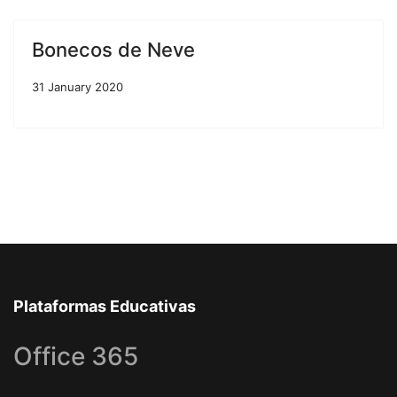
Bonecos de Neve
31 January 2020
Plataformas Educativas
Office 365