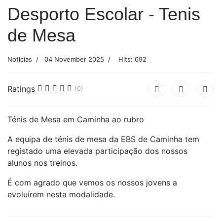
Desporto Escolar - Tenis
de Mesa
Notícias
04 November 2025
Hits: 692
Ratings
(0)
Ténis de Mesa em Caminha ao rubro
A equipa de ténis de mesa da EBS de Caminha tem
registado uma elevada participação dos nossos
alunos nos treinos.
É com agrado que vemos os nossos jovens a
evoluírem nesta modalidade.