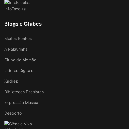
InfoEscolas
Blogs e Clubes
Muitos Sonhos
A Palavrinha
Clube de Alemão
Líderes Digitais
Xadrez
Bibliotecas Escolares
Expressão Musical
Desporto