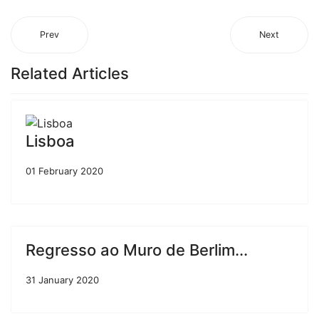
Prev
Next
Related Articles
Lisboa
01 February 2020
Regresso ao Muro de Berlim...
31 January 2020