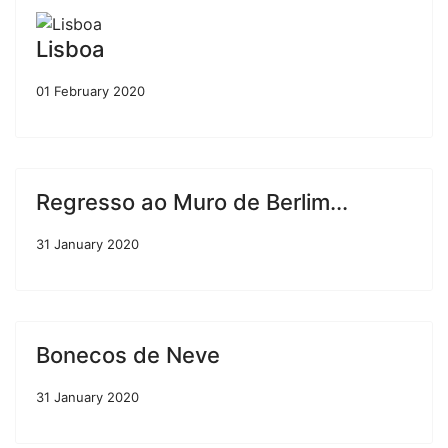
Lisboa
01 February 2020
Regresso ao Muro de Berlim...
31 January 2020
Bonecos de Neve
31 January 2020