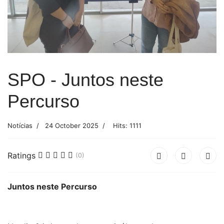
SPO - Juntos neste
Percurso
Notícias
24 October 2025
Hits: 1111
Ratings
(0)
Juntos neste Percurso