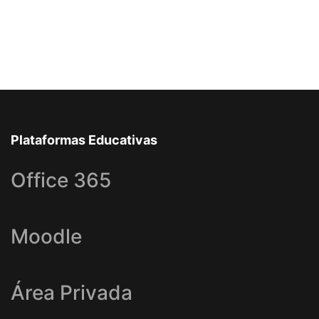
Plataformas Educativas
Office 365
Moodle
Área Privada