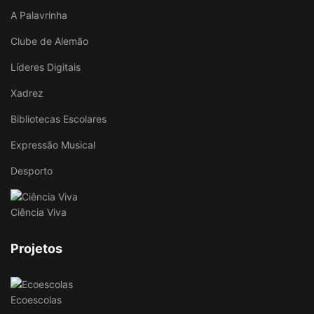
A Palavrinha
Clube de Alemão
Líderes Digitais
Xadrez
Bibliotecas Escolares
Expressão Musical
Desporto
Ciência Viva
Projetos
Ecoescolas