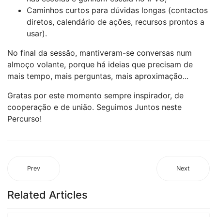
Caminhos curtos para dúvidas longas (contactos
diretos, calendário de ações, recursos prontos a
usar).
No final da sessão, mantiveram-se conversas num
almoço volante, porque há ideias que precisam de
mais tempo, mais perguntas, mais aproximação...
Gratas por este momento sempre inspirador, de
cooperação e de união. Seguimos Juntos neste
Percurso!
Prev
Next
Related Articles