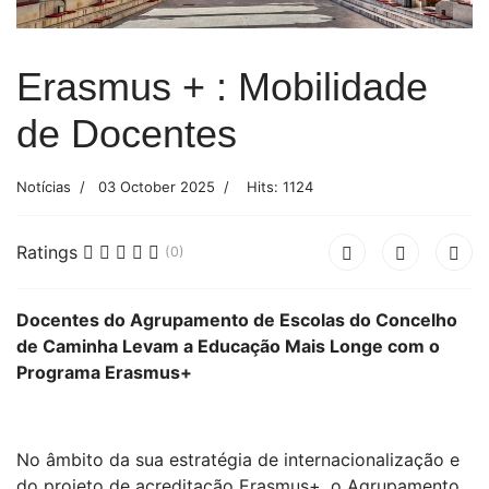
Erasmus + : Mobilidade
de Docentes
Notícias
03 October 2025
Hits: 1124
Ratings
(0)
Docentes do Agrupamento de Escolas do Concelho
de Caminha Levam a Educação Mais Longe com o
Programa Erasmus+
No âmbito da sua estratégia de internacionalização e
do projeto de acreditação Erasmus+, o Agrupamento