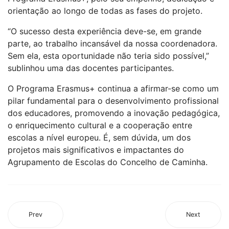
orientação ao longo de todas as fases do projeto.
“O sucesso desta experiência deve-se, em grande
parte, ao trabalho incansável da nossa coordenadora.
Sem ela, esta oportunidade não teria sido possível,”
sublinhou uma das docentes participantes.
O Programa Erasmus+ continua a afirmar-se como um
pilar fundamental para o desenvolvimento profissional
dos educadores, promovendo a inovação pedagógica,
o enriquecimento cultural e a cooperação entre
escolas a nível europeu. É, sem dúvida, um dos
projetos mais significativos e impactantes do
Agrupamento de Escolas do Concelho de Caminha.
Prev
Next