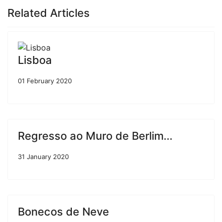
Related Articles
Lisboa
01 February 2020
Regresso ao Muro de Berlim...
31 January 2020
Bonecos de Neve