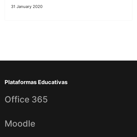
31 January 2020
Plataformas Educativas
Office 365
Moodle