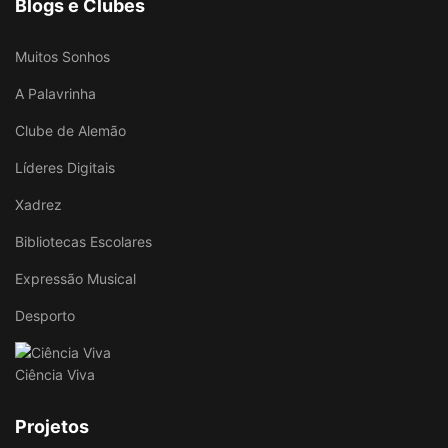
Blogs e Clubes
Muitos Sonhos
A Palavrinha
Clube de Alemão
Líderes Digitais
Xadrez
Bibliotecas Escolares
Expressão Musical
Desporto
Ciência Viva
Projetos