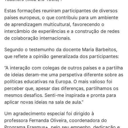
Estas formações reuniram participantes de diversos
países europeus, o que contribuiu para um ambiente
de aprendizagem multicultural, favorecendo o
intercâmbio de experiências e a construção de redes
de colaboração internacionais.
Segundo o testemunho da docente Maria Barbeitos,
que reflete a opinião generalizada dos participantes:
“A interação com colegas de outros países e a partilha
de ideias deram-me uma perspetiva diferente sobre as
políticas educativas na Europa. O mais valioso foi
perceber que, apesar das diferenças, partilhamos os
mesmos desafios. Senti-me inspirada e pronta para
aplicar novas ideias na sala de aula.”
Um agradecimento especial foi dirigido à
professora Fernanda Oliveira, coordenadora do
Programa Erasmus+, pelo seu empenho, dedicação e