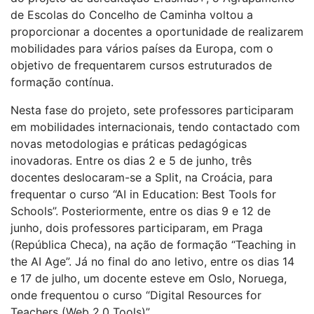
de Escolas do Concelho de Caminha voltou a
proporcionar a docentes a oportunidade de realizarem
mobilidades para vários países da Europa, com o
objetivo de frequentarem cursos estruturados de
formação contínua.
Nesta fase do projeto, sete professores participaram
em mobilidades internacionais, tendo contactado com
novas metodologias e práticas pedagógicas
inovadoras. Entre os dias 2 e 5 de junho, três
docentes deslocaram-se a Split, na Croácia, para
frequentar o curso “AI in Education: Best Tools for
Schools”. Posteriormente, entre os dias 9 e 12 de
junho, dois professores participaram, em Praga
(República Checa), na ação de formação “Teaching in
the AI Age”. Já no final do ano letivo, entre os dias 14
e 17 de julho, um docente esteve em Oslo, Noruega,
onde frequentou o curso “Digital Resources for
Teachers (Web 2.0 Tools)”.