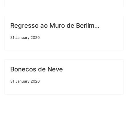
Regresso ao Muro de Berlim...
31 January 2020
Bonecos de Neve
31 January 2020