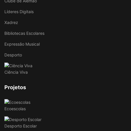
Clube de Alemão
Líderes Digitais
Xadrez
Bibliotecas Escolares
Expressão Musical
Desporto
Ciência Viva
Projetos
Ecoescolas
Desporto Escolar