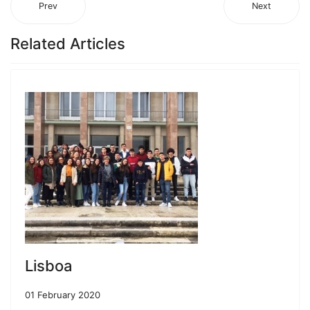
Prev
Next
Related Articles
Lisboa
01 February 2020