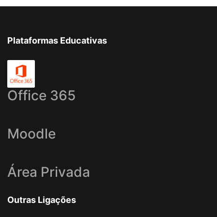
Plataformas Educativas
Office 365
Moodle
Área Privada
Outras Ligações