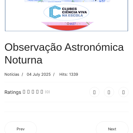
Observação Astronómica
Noturna
Notícias
04 July 2025
Hits: 1339
Ratings
(0)
Prev
Next