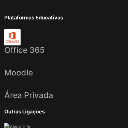
Plataformas Educativas
Office 365
Moodle
Área Privada
Outras Ligações