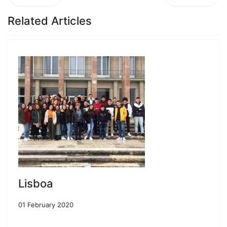
Related Articles
Lisboa
01 February 2020