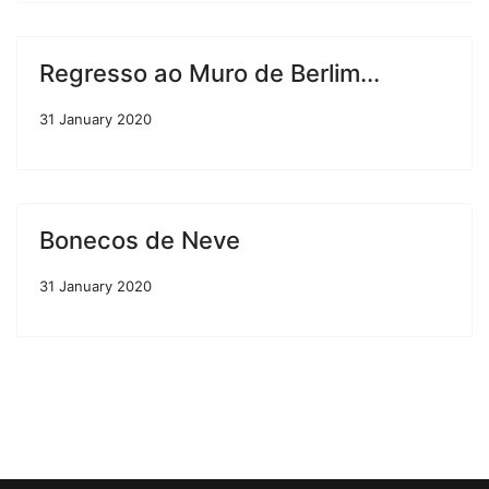
Regresso ao Muro de Berlim...
31 January 2020
Bonecos de Neve
31 January 2020