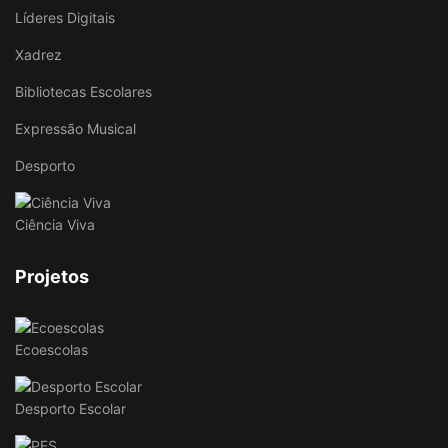
Líderes Digitais
Xadrez
Bibliotecas Escolares
Expressão Musical
Desporto
Ciência Viva
Projetos
Ecoescolas
Desporto Escolar