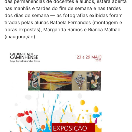
das permanências de docentes e alunos, estará aberta
nas manhãs e tardes do fim de semana e nas tardes
dos dias de semana — as fotografias exibidas foram
tiradas pelas alunas Rafaela Fernandes (montagem e
obras expostas), Margarida Ramos e Bianca Malhão
(inauguração).