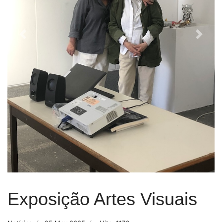
Previous
Next
Exposição Artes Visuais