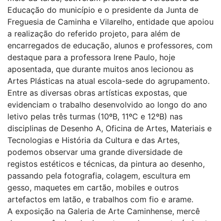
Educação do município e o presidente da Junta de
Freguesia de Caminha e Vilarelho, entidade que apoiou
a realização do referido projeto, para além de
encarregados de educação, alunos e professores, com
destaque para a professora Irene Paulo, hoje
aposentada, que durante muitos anos lecionou as
Artes Plásticas na atual escola-sede do agrupamento.
Entre as diversas obras artísticas expostas, que
evidenciam o trabalho desenvolvido ao longo do ano
letivo pelas três turmas (10ºB, 11ºC e 12ºB) nas
disciplinas de Desenho A, Oficina de Artes, Materiais e
Tecnologias e História da Cultura e das Artes,
podemos observar uma grande diversidade de
registos estéticos e técnicas, da pintura ao desenho,
passando pela fotografia, colagem, escultura em
gesso, maquetes em cartão, mobiles e outros
artefactos em latão, e trabalhos com fio e arame.
A exposição na Galeria de Arte Caminhense, mercê