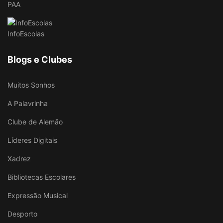
PAA
InfoEscolas
Blogs e Clubes
Muitos Sonhos
A Palavrinha
Clube de Alemão
Líderes Digitais
Xadrez
Bibliotecas Escolares
Expressão Musical
Desporto