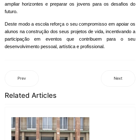
ampliar horizontes e preparar os jovens para os desafios do
futuro.
Deste modo a escola reforça o seu compromisso em apoiar os
alunos na construção dos seus projetos de vida, incentivando a
participação em eventos que contribuem para o seu
desenvolvimento pessoal, artística e profissional.
Prev
Next
Related Articles