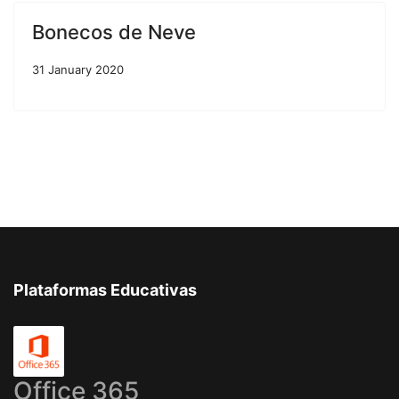
Bonecos de Neve
31 January 2020
Plataformas Educativas
Office 365