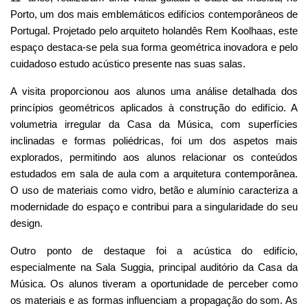
Porto, um dos mais emblemáticos edifícios contemporâneos de
Portugal. Projetado pelo arquiteto holandês Rem Koolhaas, este
espaço destaca-se pela sua forma geométrica inovadora e pelo
cuidadoso estudo acústico presente nas suas salas.
A visita proporcionou aos alunos uma análise detalhada dos
princípios geométricos aplicados à construção do edifício. A
volumetria irregular da Casa da Música, com superfícies
inclinadas e formas poliédricas, foi um dos aspetos mais
explorados, permitindo aos alunos relacionar os conteúdos
estudados em sala de aula com a arquitetura contemporânea.
O uso de materiais como vidro, betão e alumínio caracteriza a
modernidade do espaço e contribui para a singularidade do seu
design.
Outro ponto de destaque foi a acústica do edifício,
especialmente na Sala Suggia, principal auditório da Casa da
Música. Os alunos tiveram a oportunidade de perceber como
os materiais e as formas influenciam a propagação do som. As