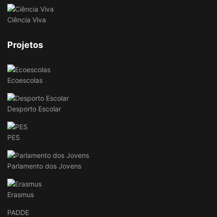
Ciência Viva
Projetos
Ecoescolas
Desporto Escolar
PES
Parlamento dos Jovens
Erasmus
PADDE