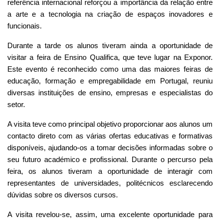
referência internacional reforçou a importância da relação entre
a arte e a tecnologia na criação de espaços inovadores e
funcionais.
Durante a tarde os alunos tiveram ainda a oportunidade de
visitar a feira de Ensino Qualifica, que teve lugar na Exponor.
Este evento é reconhecido como uma das maiores feiras de
educação, formação e empregabilidade em Portugal, reuniu
diversas instituições de ensino, empresas e especialistas do
setor.
A visita teve como principal objetivo proporcionar aos alunos um
contacto direto com as várias ofertas educativas e formativas
disponíveis, ajudando-os a tomar decisões informadas sobre o
seu futuro académico e profissional. Durante o percurso pela
feira, os alunos tiveram a oportunidade de interagir com
representantes de universidades, politécnicos esclarecendo
dúvidas sobre os diversos cursos.
A visita revelou-se, assim, uma excelente oportunidade para