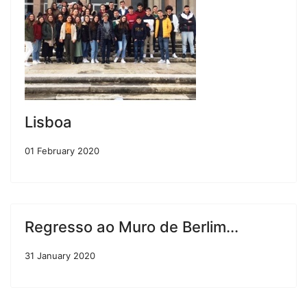
Lisboa
01 February 2020
Regresso ao Muro de Berlim...
31 January 2020