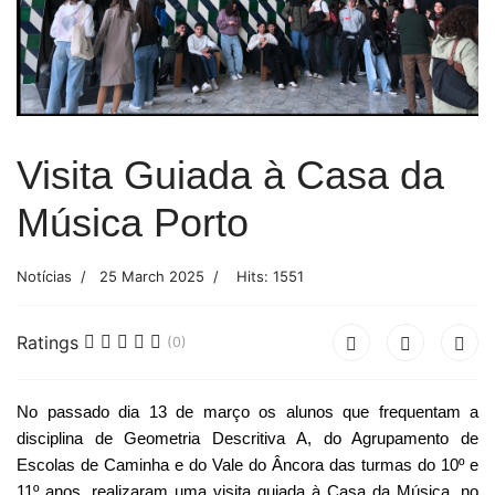
Visita Guiada à Casa da
Música Porto
Notícias
25 March 2025
Hits: 1551
Ratings
(0)
No passado dia 13 de março os alunos que frequentam a
disciplina de Geometria Descritiva A, do Agrupamento de
Escolas de Caminha e do Vale do Âncora das turmas do 10º e
11º anos, realizaram uma visita guiada à Casa da Música, no