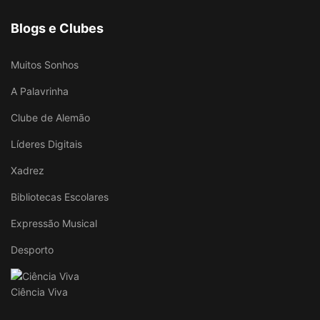
Blogs e Clubes
Muitos Sonhos
A Palavrinha
Clube de Alemão
Líderes Digitais
Xadrez
Bibliotecas Escolares
Expressão Musical
Desporto
Ciência Viva