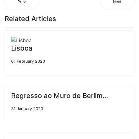
Prev
Next
Related Articles
Lisboa
01 February 2020
Regresso ao Muro de Berlim...
31 January 2020