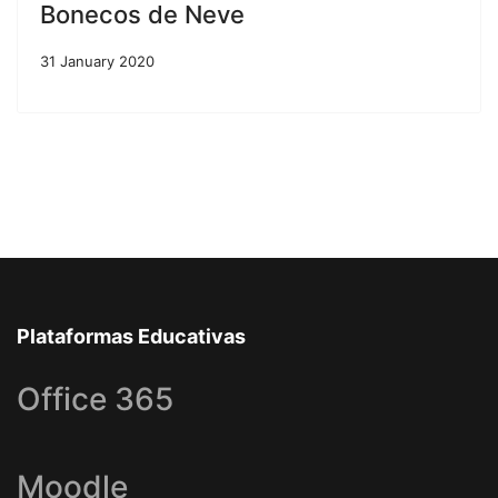
Bonecos de Neve
31 January 2020
Plataformas Educativas
Office 365
Moodle