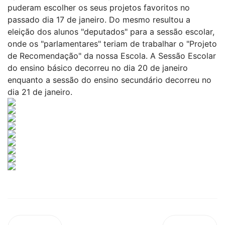
puderam escolher os seus projetos favoritos no
passado dia 17 de janeiro. Do mesmo resultou a
eleição dos alunos "deputados" para a sessão escolar,
onde os "parlamentares" teriam de trabalhar o "Projeto
de Recomendação" da nossa Escola. A Sessão Escolar
do ensino básico decorreu no dia 20 de janeiro
enquanto a sessão do ensino secundário decorreu no
dia 21 de janeiro.