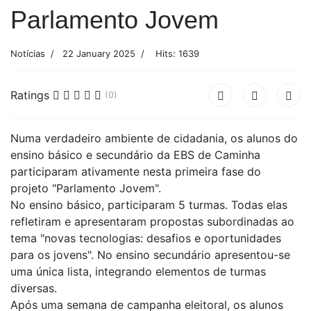
Parlamento Jovem
Notícias
22 January 2025
Hits: 1639
Ratings
(0)
Numa verdadeiro ambiente de cidadania, os alunos do
ensino básico e secundário da EBS de Caminha
participaram ativamente nesta primeira fase do
projeto "Parlamento Jovem".
No ensino básico, participaram 5 turmas. Todas elas
refletiram e apresentaram propostas subordinadas ao
tema "novas tecnologias: desafios e oportunidades
para os jovens". No ensino secundário apresentou-se
uma única lista, integrando elementos de turmas
diversas.
Após uma semana de campanha eleitoral, os alunos