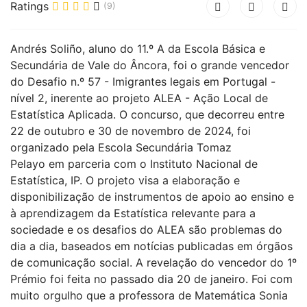
Ratings
(9)
Andrés Soliño, aluno do 11.º A da Escola Básica e
Secundária de Vale do Âncora, foi o grande vencedor
do Desafio n.º 57 - Imigrantes legais em Portugal -
nível 2, inerente ao projeto ALEA - Ação Local de
Estatística Aplicada. O concurso, que decorreu entre
22 de outubro e 30 de novembro de 2024, foi
organizado pela Escola Secundária Tomaz
Pelayo em parceria com o Instituto Nacional de
Estatística, IP. O projeto visa a elaboração e
disponibilização de instrumentos de apoio ao ensino e
à aprendizagem da Estatística relevante para a
sociedade e os desafios do ALEA são problemas do
dia a dia, baseados em notícias publicadas em órgãos
de comunicação social. A revelação do vencedor do 1º
Prémio foi feita no passado dia 20 de janeiro. Foi com
muito orgulho que a professora de Matemática Sonia