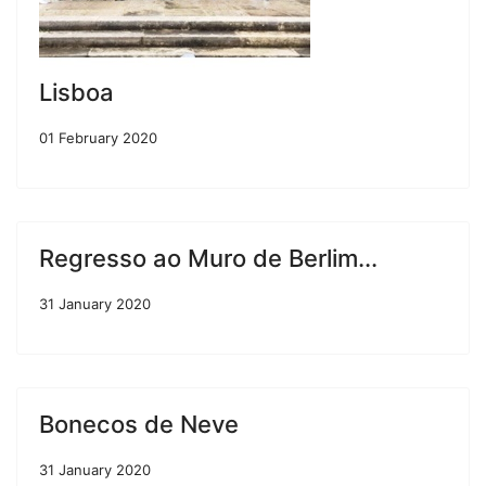
Lisboa
01 February 2020
Regresso ao Muro de Berlim...
31 January 2020
Bonecos de Neve
31 January 2020