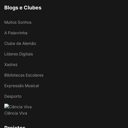
Blogs e Clubes
Muitos Sonhos
A Palavrinha
Clube de Alemão
Líderes Digitais
Xadrez
Bibliotecas Escolares
Expressão Musical
Desporto
Ciência Viva
Projetos