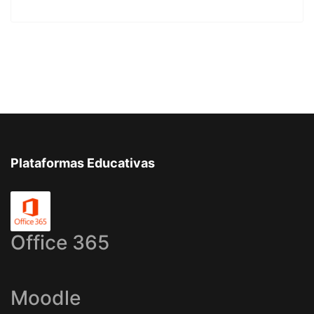
Plataformas Educativas
Office 365
Moodle