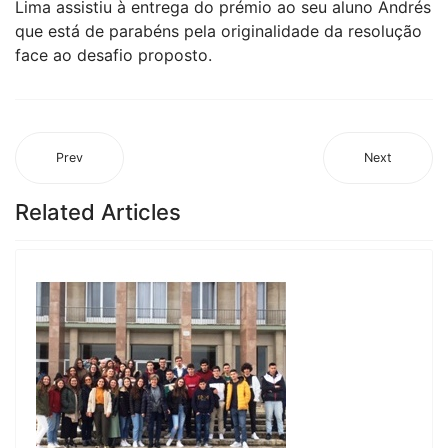
Lima assistiu à entrega do prémio ao seu aluno Andrés
que está de parabéns pela originalidade da resolução
face ao desafio proposto.
Prev
Next
Related Articles