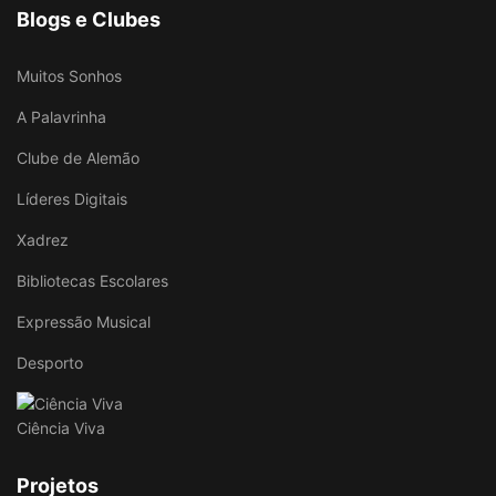
Blogs e Clubes
Muitos Sonhos
A Palavrinha
Clube de Alemão
Líderes Digitais
Xadrez
Bibliotecas Escolares
Expressão Musical
Desporto
Ciência Viva
Projetos