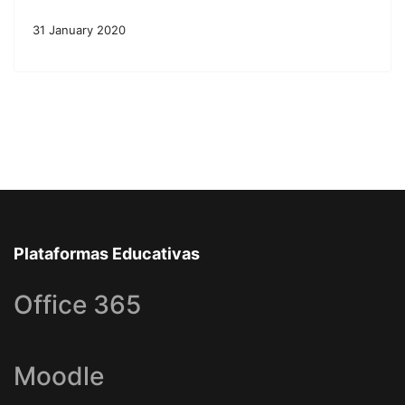
31 January 2020
Plataformas Educativas
Office 365
Moodle