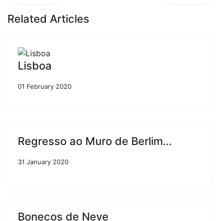
Related Articles
Lisboa
01 February 2020
Regresso ao Muro de Berlim...
31 January 2020
Bonecos de Neve