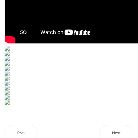
Prev
Next