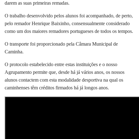
darem as suas primeiras remadas.
O trabalho desenvolvido pelos alunos foi acompanhado, de perto,
pelo remador Henrique Baixinho, consensualmente considerado
como um dos maiores remadores portugueses de todos os tempos.
O transporte foi proporcionado pela Câmara Municipal de
Caminha.
O protocolo estabelecido entre estas instituições e o nosso
Agrupamento permite que, desde há já vários anos, os nossos
alunos contactem com esta modalidade desportiva na qual os
caminhenses têm créditos firmados há já longos anos.