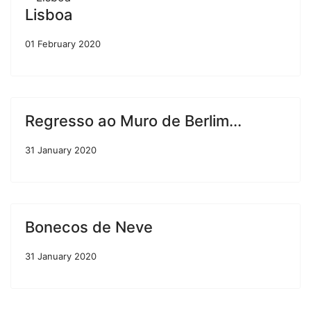
Lisboa
01 February 2020
Regresso ao Muro de Berlim...
31 January 2020
Bonecos de Neve
31 January 2020