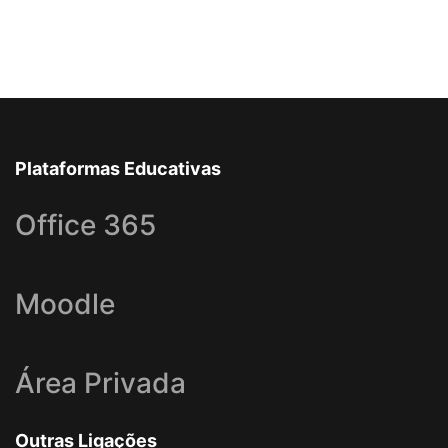
Plataformas Educativas
Office 365
Moodle
Área Privada
Outras Ligações