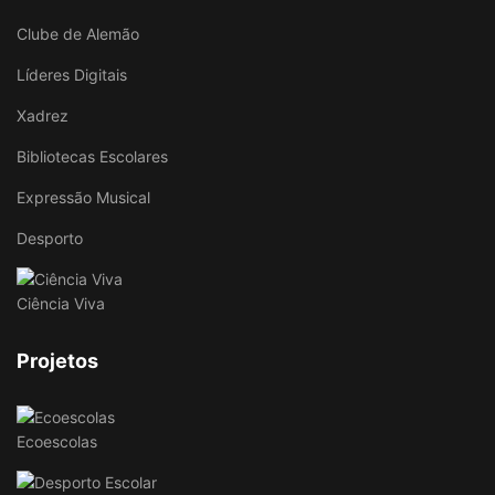
Clube de Alemão
Líderes Digitais
Xadrez
Bibliotecas Escolares
Expressão Musical
Desporto
Ciência Viva
Projetos
Ecoescolas