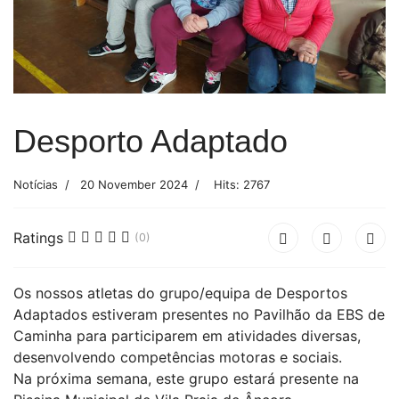
Desporto Adaptado
Notícias
20 November 2024
Hits: 2767
Ratings
(0)
Os nossos atletas do grupo/equipa de Desportos
Adaptados estiveram presentes no Pavilhão da EBS de
Caminha para participarem em atividades diversas,
desenvolvendo competências motoras e sociais.
Na próxima semana, este grupo estará presente na