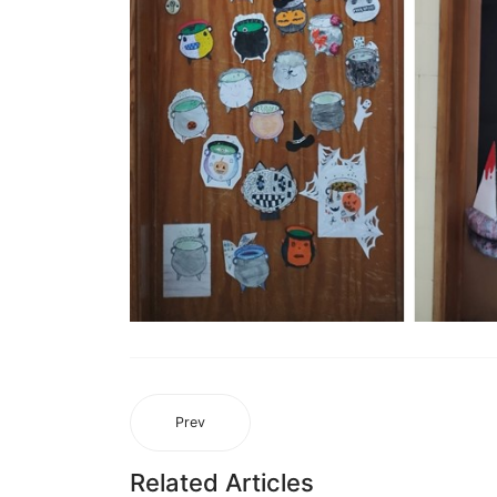
Prev
Related Articles