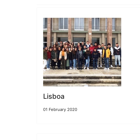
Lisboa
01 February 2020