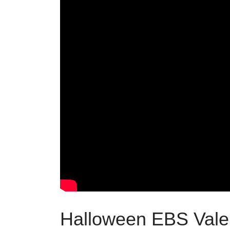
Halloween EBS Vale