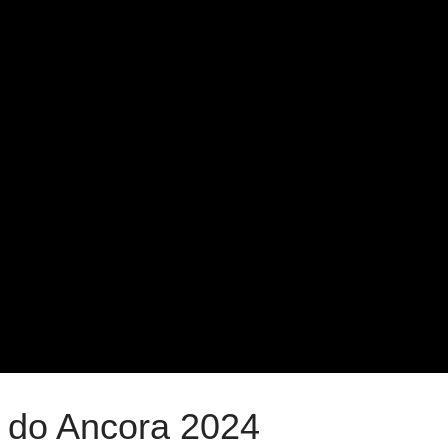
 do Ancora 2024