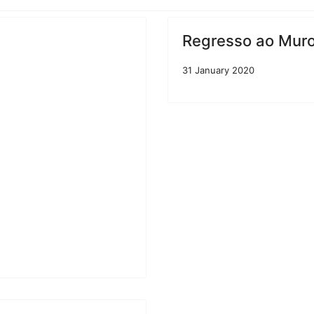
Regresso ao Muro 
31 January 2020