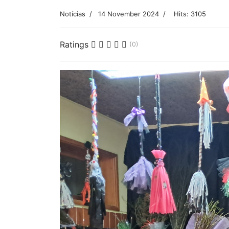
Notícias
14 November 2024
Hits: 3105
Ratings
(0)