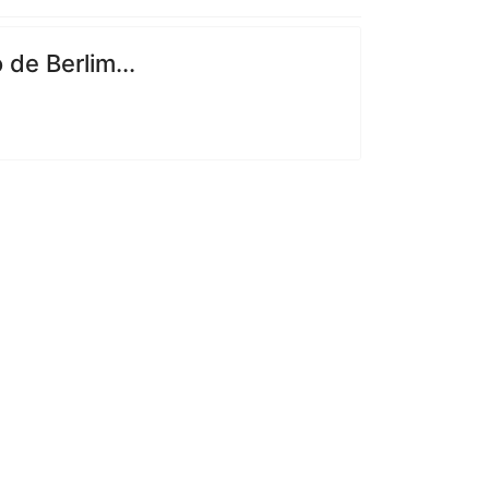
de Berlim...