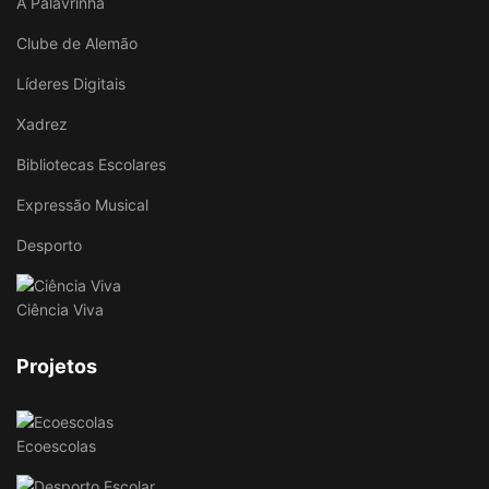
A Palavrinha
Clube de Alemão
Líderes Digitais
Xadrez
Bibliotecas Escolares
Expressão Musical
Desporto
Ciência Viva
Projetos
Ecoescolas