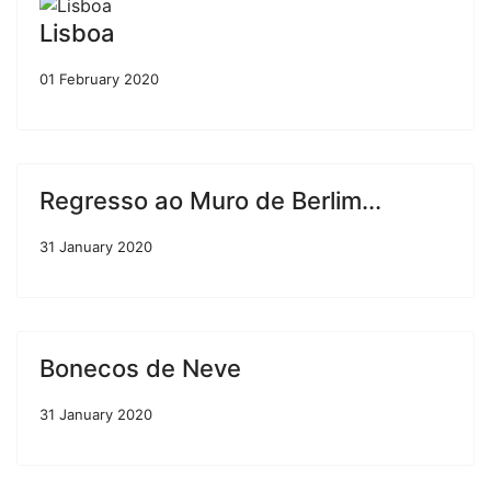
Lisboa
01 February 2020
Regresso ao Muro de Berlim...
31 January 2020
Bonecos de Neve
31 January 2020