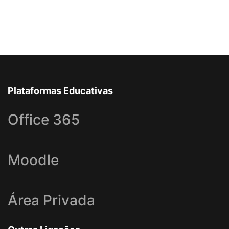
Plataformas Educativas
Office 365
Moodle
Área Privada