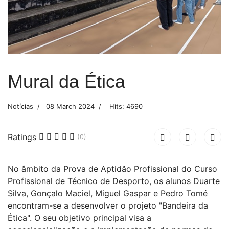
Mural da Ética
Notícias
08 March 2024
Hits: 4690
Ratings
(0)
No âmbito da Prova de Aptidão Profissional do Curso
Profissional de Técnico de Desporto, os alunos Duarte
Silva, Gonçalo Maciel, Miguel Gaspar e Pedro Tomé
encontram-se a desenvolver o projeto "Bandeira da
Ética". O seu objetivo principal visa a