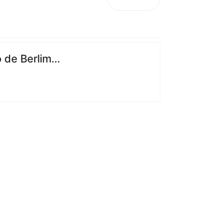
de Berlim...