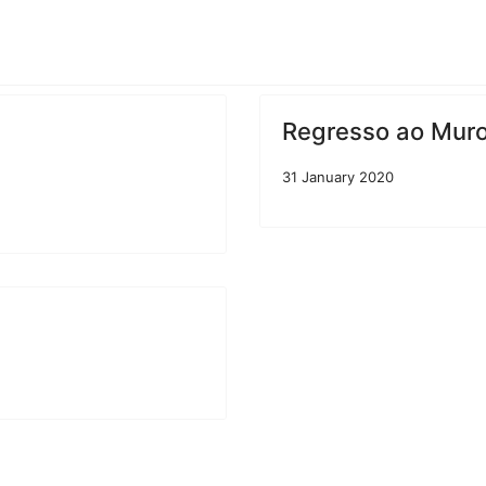
Regresso ao Muro 
31 January 2020