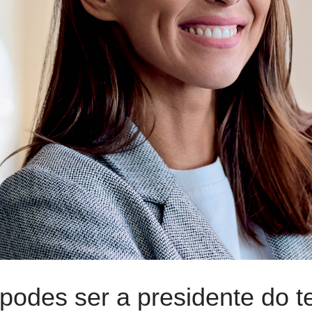
podes ser a presidente do t