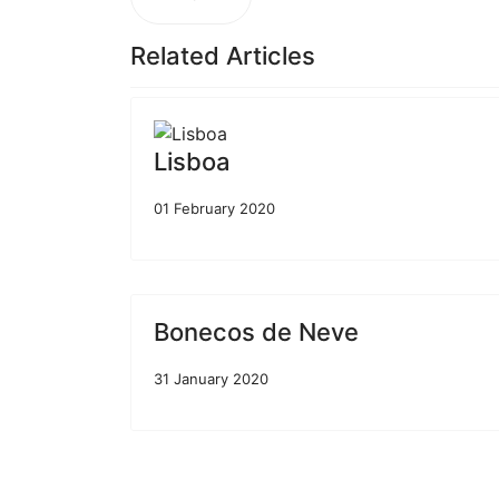
Related Articles
Lisboa
01 February 2020
Bonecos de Neve
31 January 2020