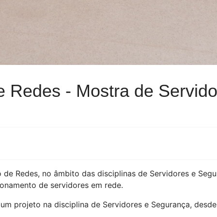
de Redes - Mostra de Servid
o de Redes, no âmbito das disciplinas de Servidores e Seg
ionamento de servidores em rede.
 um projeto na disciplina de Servidores e Segurança, desd