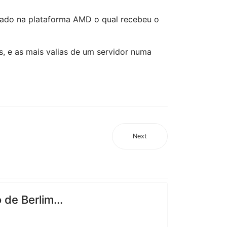
seado na plataforma AMD o qual recebeu o
, e as mais valias de um servidor numa
Next
de Berlim...