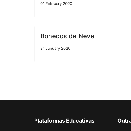
01 February 2020
Bonecos de Neve
31 January 2020
Plataformas Educativas
Outr