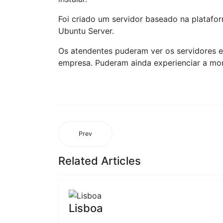
Foi criado um servidor baseado na platafo
Ubuntu Server.
Os atendentes puderam ver os servidores e
empresa. Puderam ainda experienciar a m
Prev
Related Articles
Lisboa