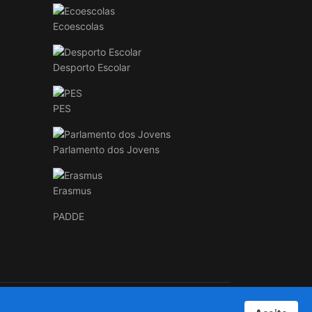
Ecoescolas
Desporto Escolar
PES
Parlamento dos Jovens
Erasmus
PADDE