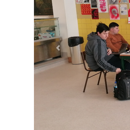
Previous