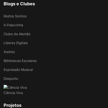
Blogs e Clubes
Muitos Sonhos
A Palavrinha
Clube de Alemão
Líderes Digitais
Xadrez
Bibliotecas Escolares
Expressão Musical
Desporto
Ciência Viva
Projetos