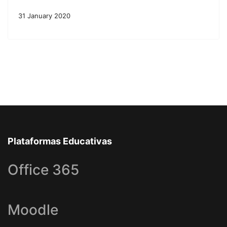
31 January 2020
Plataformas Educativas
Office 365
Moodle