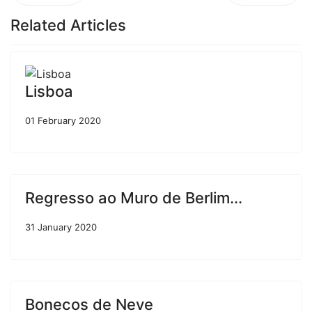
Related Articles
Lisboa
01 February 2020
Regresso ao Muro de Berlim...
31 January 2020
Bonecos de Neve