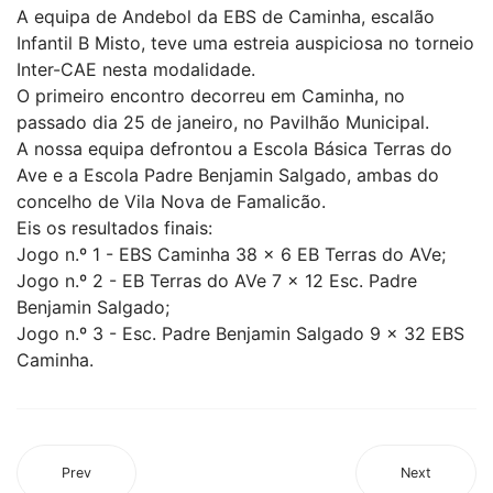
A equipa de Andebol da EBS de Caminha, escalão
Infantil B Misto, teve uma estreia auspiciosa no torneio
Inter-CAE nesta modalidade.
O primeiro encontro decorreu em Caminha, no
passado dia 25 de janeiro, no Pavilhão Municipal.
A nossa equipa defrontou a Escola Básica Terras do
Ave e a Escola Padre Benjamin Salgado, ambas do
concelho de Vila Nova de Famalicão.
Eis os resultados finais:
Jogo n.º 1 - EBS Caminha 38 x 6 EB Terras do AVe;
Jogo n.º 2 - EB Terras do AVe 7 x 12 Esc. Padre
Benjamin Salgado;
Jogo n.º 3 - Esc. Padre Benjamin Salgado 9 x 32 EBS
Caminha.
Prev
Next