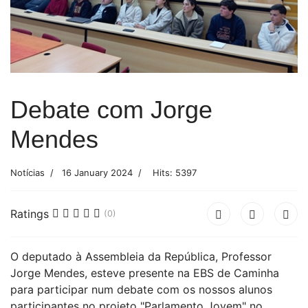
Debate com Jorge
Mendes
Notícias
16 January 2024
Hits: 5397
Ratings
(0)
O deputado à Assembleia da República, Professor
Jorge Mendes, esteve presente na EBS de Caminha
para participar num debate com os nossos alunos
participantes no projeto "Parlamento Jovem" no