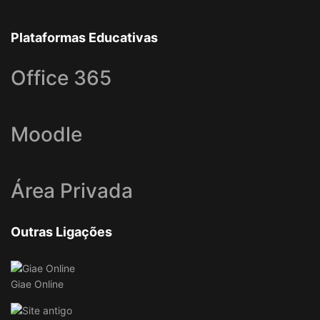
Plataformas Educativas
Office 365
Moodle
Área Privada
Outras Ligações
Giae Online