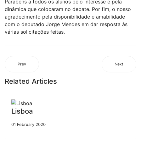
Parabéns a todos os alunos pelo interesse e pela
dinâmica que colocaram no debate. Por fim, o nosso
agradecimento pela disponibilidade e amabilidade
com o deputado Jorge Mendes em dar resposta às
várias solicitações feitas.
Prev
Next
Related Articles
Lisboa
01 February 2020