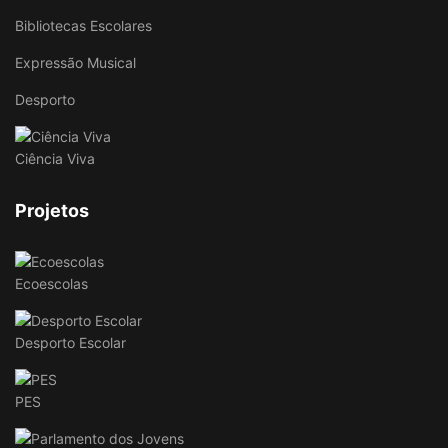
Bibliotecas Escolares
Expressão Musical
Desporto
Ciência Viva
Projetos
Ecoescolas
Desporto Escolar
PES