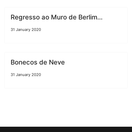
Regresso ao Muro de Berlim...
31 January 2020
Bonecos de Neve
31 January 2020