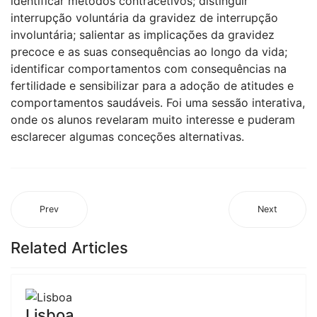
identificar métodos contracetivos; distinguir
interrupção voluntária da gravidez de interrupção
involuntária; salientar as implicações da gravidez
precoce e as suas consequências ao longo da vida;
identificar comportamentos com consequências na
fertilidade e sensibilizar para a adoção de atitudes e
comportamentos saudáveis. Foi uma sessão interativa,
onde os alunos revelaram muito interesse e puderam
esclarecer algumas conceções alternativas.
Prev
Next
Related Articles
Lisboa