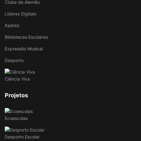
Clube de Alemão
Líderes Digitais
Xadrez
Bibliotecas Escolares
Expressão Musical
Desporto
Ciência Viva
Projetos
Ecoescolas
Desporto Escolar