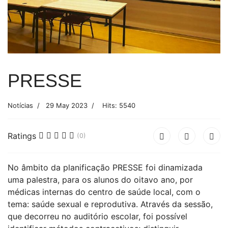
PRESSE
Notícias
29 May 2023
Hits: 5540
Ratings
(0)
No âmbito da planificação PRESSE foi dinamizada
uma palestra, para os alunos do oitavo ano, por
médicas internas do centro de saúde local, com o
tema: saúde sexual e reprodutiva. Através da sessão,
que decorreu no auditório escolar, foi possível