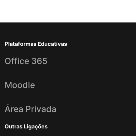
Plataformas Educativas
Office 365
Moodle
Área Privada
Outras Ligações