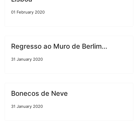
01 February 2020
Regresso ao Muro de Berlim...
31 January 2020
Bonecos de Neve
31 January 2020