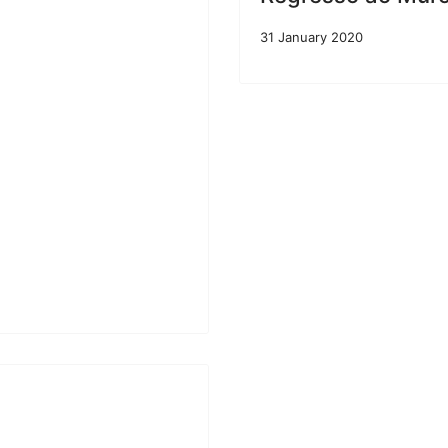
31 January 2020