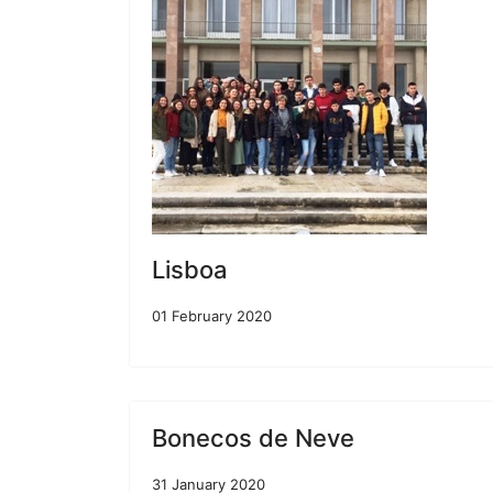
Lisboa
01 February 2020
Bonecos de Neve
31 January 2020