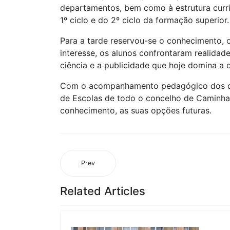
departamentos, bem como à estrutura curricu
1º ciclo e do 2º ciclo da formação superior.
Para a tarde reservou-se o conhecimento, 
interesse, os alunos confrontaram realidad
ciência e a publicidade que hoje domina a 
Com o acompanhamento pedagógico dos doce
de Escolas de todo o concelho de Caminha
conhecimento, as suas opções futuras.
Prev
Related Articles