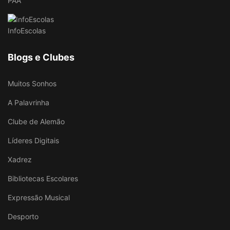
PAA
InfoEscolas
Blogs e Clubes
Muitos Sonhos
A Palavrinha
Clube de Alemão
Líderes Digitais
Xadrez
Bibliotecas Escolares
Expressão Musical
Desporto