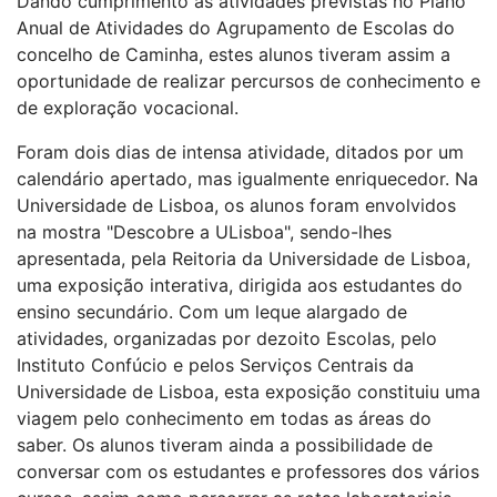
Dando cumprimento às atividades previstas no Plano
Anual de Atividades do Agrupamento de Escolas do
concelho de Caminha, estes alunos tiveram assim a
oportunidade de realizar percursos de conhecimento e
de exploração vocacional.
Foram dois dias de intensa atividade, ditados por um
calendário apertado, mas igualmente enriquecedor. Na
Universidade de Lisboa, os alunos foram envolvidos
na mostra "Descobre a ULisboa", sendo-lhes
apresentada, pela Reitoria da Universidade de Lisboa,
uma exposição interativa, dirigida aos estudantes do
ensino secundário. Com um leque alargado de
atividades, organizadas por dezoito Escolas, pelo
Instituto Confúcio e pelos Serviços Centrais da
Universidade de Lisboa, esta exposição constituiu uma
viagem pelo conhecimento em todas as áreas do
saber. Os alunos tiveram ainda a possibilidade de
conversar com os estudantes e professores dos vários