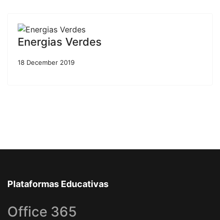
Energias Verdes
18 December 2019
Plataformas Educativas
Office 365