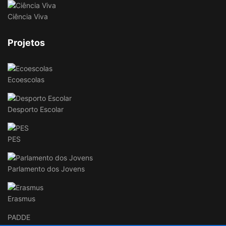
Ciência Viva
Projetos
Ecoescolas
Desporto Escolar
PES
Parlamento dos Jovens
Erasmus
PADDE