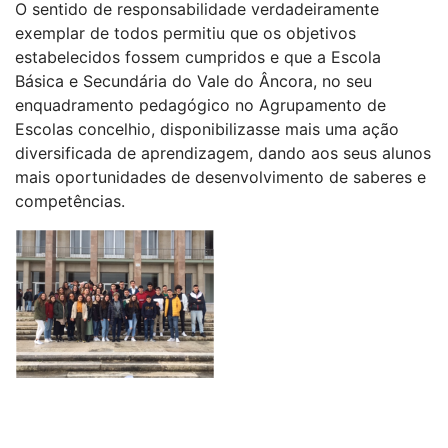
O sentido de responsabilidade verdadeiramente
exemplar de todos permitiu que os objetivos
estabelecidos fossem cumpridos e que a Escola
Básica e Secundária do Vale do Âncora, no seu
enquadramento pedagógico no Agrupamento de
Escolas concelhio, disponibilizasse mais uma ação
diversificada de aprendizagem, dando aos seus alunos
mais oportunidades de desenvolvimento de saberes e
competências.