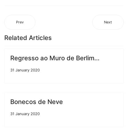
Prev
Next
Related Articles
Regresso ao Muro de Berlim...
31 January 2020
Bonecos de Neve
31 January 2020