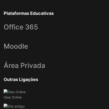
Plataformas Educativas
Office 365
Moodle
Área Privada
Outras Ligações
Giae Online