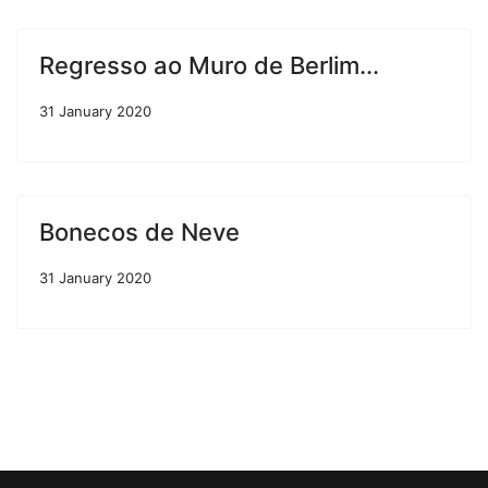
Regresso ao Muro de Berlim...
31 January 2020
Bonecos de Neve
31 January 2020