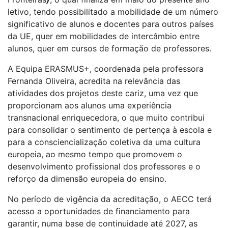
letivo, tendo possibilitado a mobilidade de um número
significativo de alunos e docentes para outros países
da UE, quer em mobilidades de intercâmbio entre
alunos, quer em cursos de formação de professores.
A Equipa ERASMUS+, coordenada pela professora
Fernanda Oliveira, acredita na relevância das
atividades dos projetos deste cariz, uma vez que
proporcionam aos alunos uma experiência
transnacional enriquecedora, o que muito contribui
para consolidar o sentimento de pertença à escola e
para a consciencialização coletiva da uma cultura
europeia, ao mesmo tempo que promovem o
desenvolvimento profissional dos professores e o
reforço da dimensão europeia do ensino.
No período de vigência da acreditação, o AECC terá
acesso a oportunidades de financiamento para
garantir, numa base de continuidade até 2027, as