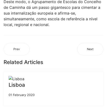
Deste modo, o Agrupamento de Escolas do Concelho
de Caminha dá um passo gigantesco para cimentar a
sua internalização europeia e afirma-se,
simultaneamente, como escola de referência a nível
local, regional e nacional.
Prev
Next
Related Articles
Lisboa
01 February 2020