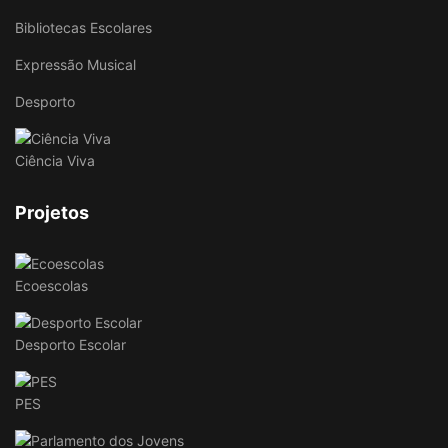
Bibliotecas Escolares
Expressão Musical
Desporto
Ciência Viva
Projetos
Ecoescolas
Desporto Escolar
PES