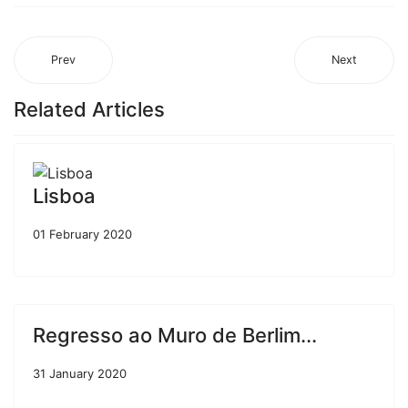
Prev
Next
Related Articles
Lisboa
01 February 2020
Regresso ao Muro de Berlim...
31 January 2020