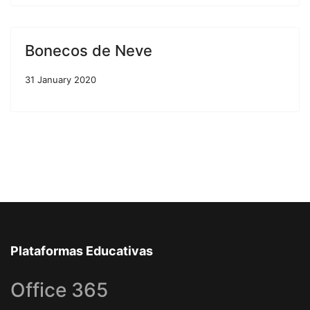
Bonecos de Neve
31 January 2020
Plataformas Educativas
Office 365