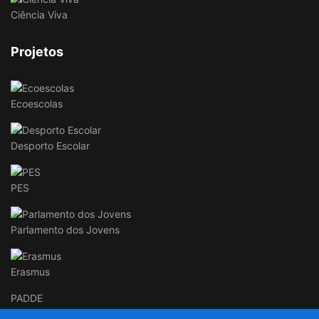
Ciência Viva
Projetos
Ecoescolas
Desporto Escolar
PES
Parlamento dos Jovens
Erasmus
PADDE