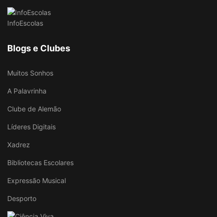
InfoEscolas
Blogs e Clubes
Muitos Sonhos
A Palavrinha
Clube de Alemão
Líderes Digitais
Xadrez
Bibliotecas Escolares
Expressão Musical
Desporto