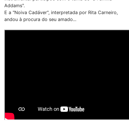
Addams".
E a "Noiva Cadáver", interpretada por Rita Carneiro,
andou à procura do seu amado...