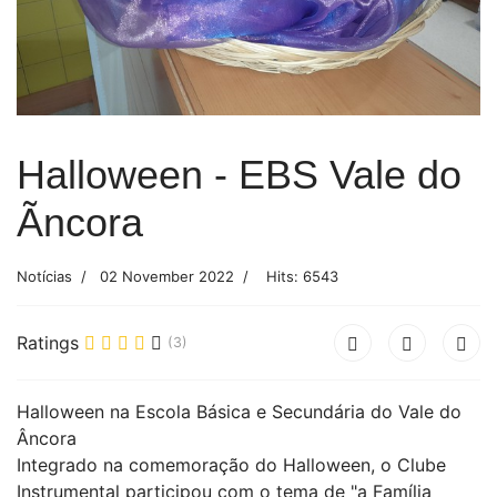
Halloween - EBS Vale do
Ãncora
Notícias
02 November 2022
Hits: 6543
Ratings
(3)
Halloween na Escola Básica e Secundária do Vale do
Âncora
Integrado na comemoração do Halloween, o Clube
Instrumental participou com o tema de "a Família