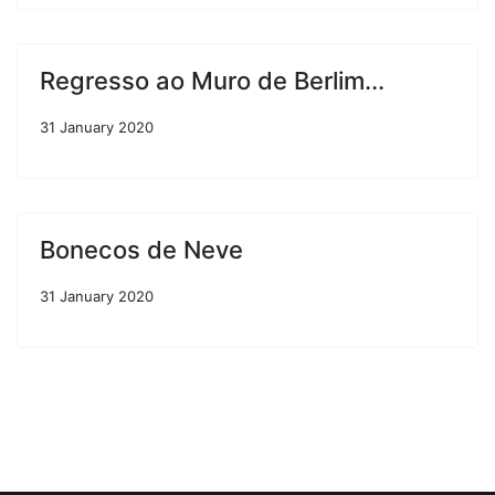
Regresso ao Muro de Berlim...
31 January 2020
Bonecos de Neve
31 January 2020