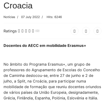
Croacia
Notícias
07 July 2022
Hits: 6246
Ratings
(0)
Docentes do AECC em mobilidade Erasmus
+
No âmbito do Programa Erasmus+, um grupo de
professores do Agrupamento de Escolas do Concelho
de Caminha deslocou-se, entre 27 de junho e 2 de
julho, a Split, na Croácia, para participar numa
mobilidade de formação que reuniu docentes oriundos
de vários países da União Europeia, designadamente,
Grécia, Finlândia, Espanha, Polónia, Eslovénia e Itália.