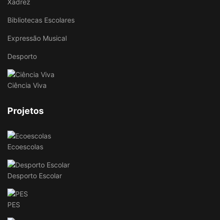
Xadrez
Bibliotecas Escolares
Expressão Musical
Desporto
Ciência Viva
Projetos
Ecoescolas
Desporto Escolar
PES