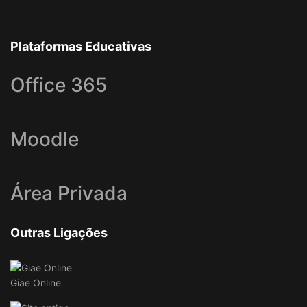
Plataformas Educativas
Office 365
Moodle
Área Privada
Outras Ligações
Giae Online