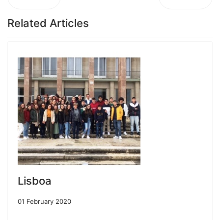
Related Articles
Lisboa
01 February 2020