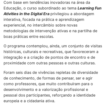
Com base em tendências inovadoras na área da
Educação, o curso subordinado ao tema
Learning Fun
Ativities in the Digital Era
privilegiou a abordagem
interativa, focada na prática e aprendizagem
experiencial, no intercâmbio sobre novas
metodologias de intervenção ativas e na partilha de
boas práticas entre escolas.
O programa contemplou, ainda, um conjunto de visitas
históricas, culturais e recreativas, que favoreceram a
integração e a criação de pontos de encontro e de
proximidade com outras pessoas e outras culturas.
Foram seis dias de vivências repletas de diversidade
de conhecimento, de formas de pensar, ser e agir
como professores, que muito contribuíram para o
desenvolvimento e a valorização profissional e
pessoal dos participantes, reforçando a identidade
europeia e a cidadania ativa.