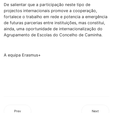
De salientar que a participação neste tipo de
projectos internacionais promove a cooperação,
fortalece o trabalho em rede e potencia a emergência
de futuras parcerias entre instituições, mas constitui,
ainda, uma oportunidade de internacionalização do
Agrupamento de Escolas do Concelho de Caminha.
A equipa Erasmus+
Prev
Next