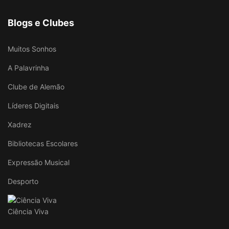
Blogs e Clubes
Muitos Sonhos
A Palavrinha
Clube de Alemão
Líderes Digitais
Xadrez
Bibliotecas Escolares
Expressão Musical
Desporto
Ciência Viva