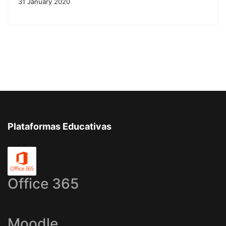
31 January 2020
Plataformas Educativas
Office 365
Moodle