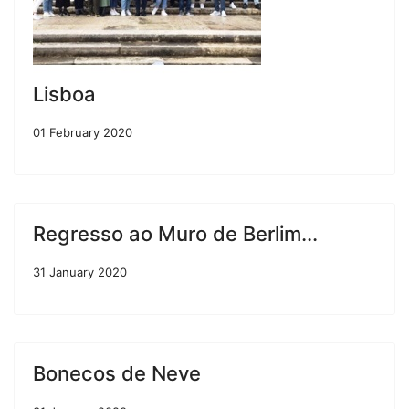
Lisboa
01 February 2020
Regresso ao Muro de Berlim...
31 January 2020
Bonecos de Neve