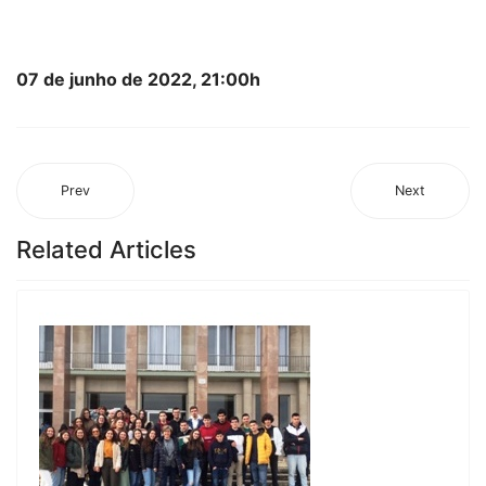
07 de junho de 2022, 21:00h
Prev
Next
Related Articles