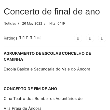
Concerto de final de ano
Notícias
26 May 2022
Hits: 6419
Ratings
(0)
AGRUPAMENTO DE ESCOLAS CONCELHO DE
CAMINHA
Escola Básica e Secundária do Vale do Âncora
CONCERTO DE FIM DE ANO
Cine Teatro dos Bombeiros Voluntários de
Vila Praia de Âncora