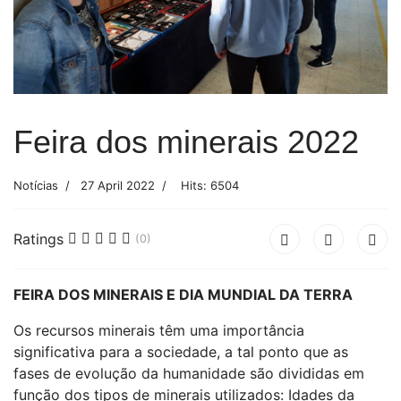
Feira dos minerais 2022
Notícias
27 April 2022
Hits: 6504
Ratings
(0)
FEIRA DOS MINERAIS E DIA MUNDIAL DA TERRA
Os recursos minerais têm uma importância
significativa para a sociedade, a tal ponto que as
fases de evolução da humanidade são divididas em
função dos tipos de minerais utilizados: Idades da