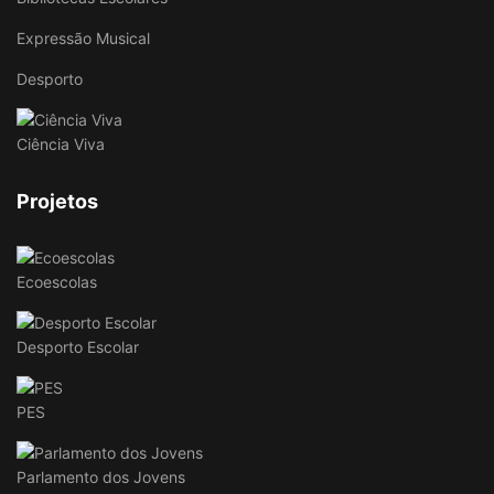
Expressão Musical
Desporto
Ciência Viva
Projetos
Ecoescolas
Desporto Escolar
PES
Parlamento dos Jovens