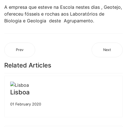
A empresa que esteve na Escola nestes dias , Geotejo,
ofereceu fósseis e rochas aos Laboratórios de
Biologia e Geologia deste Agrupamento.
Prev
Next
Related Articles
Lisboa
01 February 2020