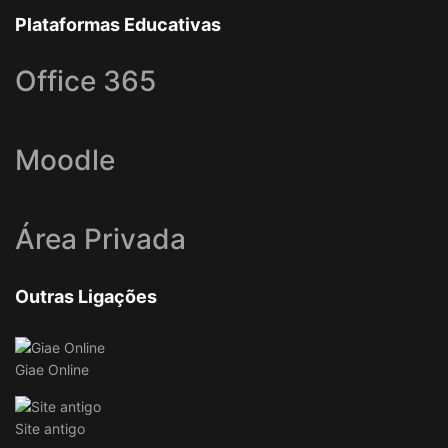
Plataformas Educativas
Office 365
Moodle
Área Privada
Outras Ligações
Giae Online
Site antigo