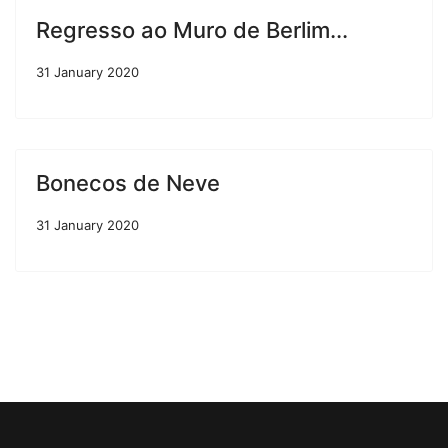
Regresso ao Muro de Berlim...
31 January 2020
Bonecos de Neve
31 January 2020