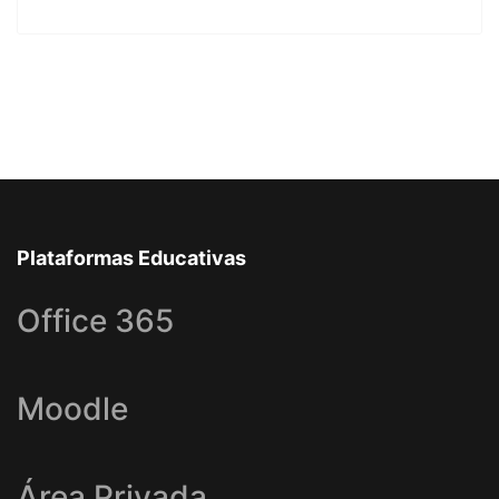
Plataformas Educativas
Office 365
Moodle
Área Privada