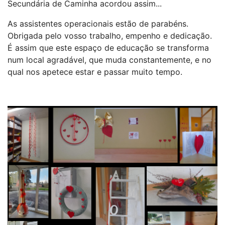
Secundária de Caminha acordou assim...
As assistentes operacionais estão de parabéns.
Obrigada pelo vosso trabalho, empenho e dedicação.
É assim que este espaço de educação se transforma
num local agradável, que muda constantemente, e no
qual nos apetece estar e passar muito tempo.