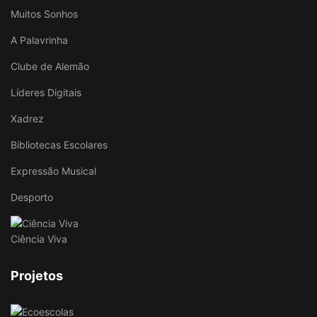
Muitos Sonhos
A Palavrinha
Clube de Alemão
Líderes Digitais
Xadrez
Bibliotecas Escolares
Expressão Musical
Desporto
Ciência Viva
Projetos