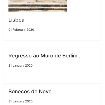
Lisboa
01 February 2020
Regresso ao Muro de Berlim...
31 January 2020
Bonecos de Neve
31 January 2020